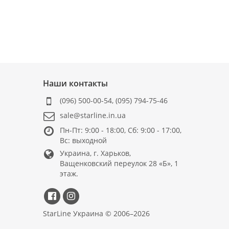
Наши контакты
(096) 500-00-54
,
(095) 794-75-46
sale@starline.in.ua
Пн-Пт: 9:00 - 18:00, Сб: 9:00 - 17:00,
Вс: выходной
Украина, г. Харьков,
Ващенковский переулок 28 «Б», 1
этаж.
StarLine Украина © 2006–2026