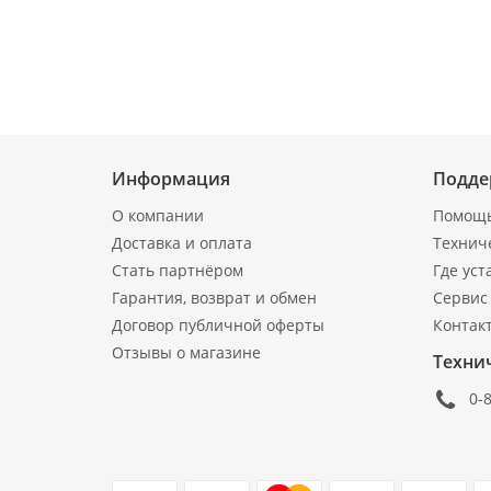
Информация
Подде
О компании
Помощь
Доставка и оплата
Технич
Стать партнёром
Где уст
Гарантия, возврат и обмен
Сервис 
Договор публичной оферты
Контак
Отзывы о магазине
Техни
0-