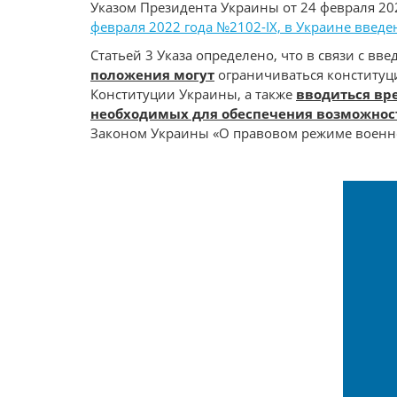
Указом Президента Украины от 24 февраля 2
февраля 2022 года №2102-IX, в Украине введ
Статьей 3 Указа определено, что в связи с в
положения могут
ограничиваться конституци
Конституции Украины, а также
вводиться вр
необходимых для обеспечения возможнос
Законом Украины «О правовом режиме военн