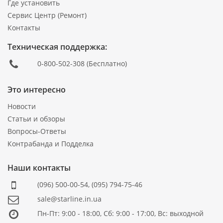
Где установить
Сервис Центр (Ремонт)
Контакты
Техническая поддержка:
0-800-502-308
(Бесплатно)
Это интересно
Новости
Статьи и обзоры
Вопросы-Ответы
Контрабанда и Подделка
Наши контакты
(096) 500-00-54
,
(095) 794-75-46
sale@starline.in.ua
Пн-Пт: 9:00 - 18:00, Сб: 9:00 - 17:00, Вс: выходной