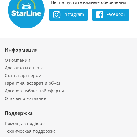
Не пропустите важные обновления!
Instagram
Facebook
Информация
О компании
Доставка и оплата
Стать партнёром
Гарантия, возврат и обмен
Договор публичной оферты
Отзывы о магазине
Поддержка
Помощь в подборе
Техническая поддержка