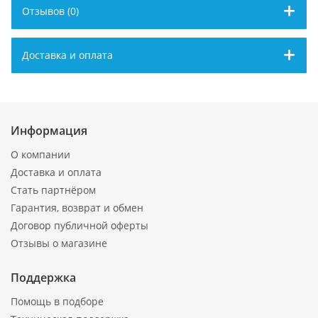
Отзывов (0)
Доставка и оплата
Информация
О компании
Доставка и оплата
Стать партнёром
Гарантия, возврат и обмен
Договор публичной оферты
Отзывы о магазине
Поддержка
Помощь в подборе