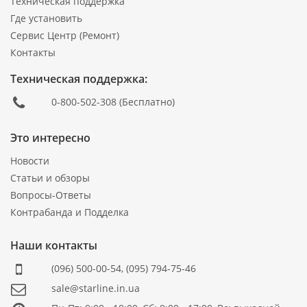
Техническая поддержка
Где установить
Сервис Центр (Ремонт)
Контакты
Техническая поддержка:
0-800-502-308
(Бесплатно)
Это интересно
Новости
Статьи и обзоры
Вопросы-Ответы
Контрабанда и Подделка
Наши контакты
(096) 500-00-54
,
(095) 794-75-46
sale@starline.in.ua