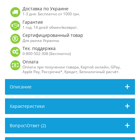
Доставка по Украине
1-3 дня. Бесплатно от 1000 грн.
Гарантия
1 год. 14 дней обмен/возврат.
Сертифицированный товар
Для рынка Украины
Тех. поддержка
0-800-502-308 (Бесплатно)
Оплата
Оплата при получении товара, Картой онлайн, GPay,
Apple Pay, Рассрочка*, Кредит, Безналичный расчёт.
Описание
Характеристики
Вопрос\Ответ (2)