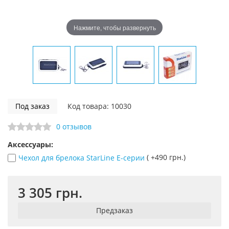
Нажмите, чтобы развернуть
Под заказ
Код товара: 10030
0 отзывов
Аксессуары:
( +490 грн.)
Чехол для брелока StarLine E-серии
3 305 грн.
Предзаказ