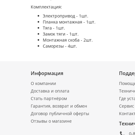
Комплектация:
Электропривод - 1шт.
Планка монтажная - 1шт.
Тяга - 1шт.
Замок тяги - 1шт.
Монтажная скоба - 2шт.
Саморезы - 4шт.
Информация
Подде
О компании
Помощь
Доставка и оплата
Технич
Стать партнёром
Где уст
Гарантия, возврат и обмен
Сервис 
Договор публичной оферты
Контак
Отзывы о магазине
Техни
0-