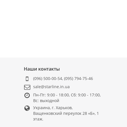
Наши контакты
(096) 500-00-54
,
(095) 794-75-46
sale@starline.in.ua
Пн-Пт: 9:00 - 18:00, Сб: 9:00 - 17:00,
Вс: выходной
Украина, г. Харьков,
Ващенковский переулок 28 «Б», 1
этаж.