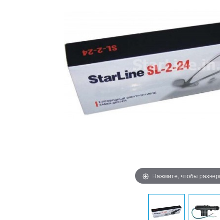
Нажмите, чтобы развер