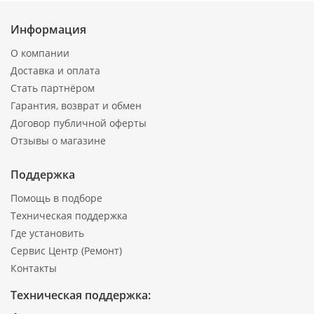
Информация
О компании
Доставка и оплата
Стать партнёром
Гарантия, возврат и обмен
Договор публичной оферты
Отзывы о магазине
Поддержка
Помощь в подборе
Техническая поддержка
Где установить
Сервис Центр (Ремонт)
Контакты
Техническая поддержка: