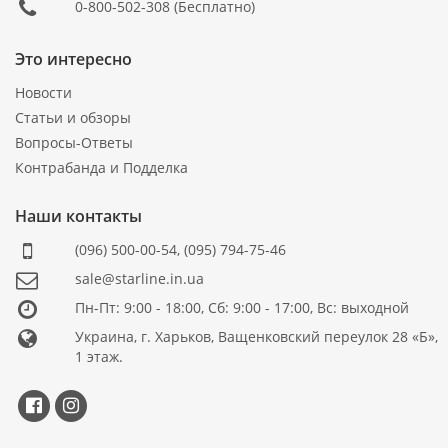
0-800-502-308
(Бесплатно)
Это интересно
Новости
Статьи и обзоры
Вопросы-Ответы
Контрабанда и Подделка
Наши контакты
(096) 500-00-54
,
(095) 794-75-46
sale@starline.in.ua
Пн-Пт: 9:00 - 18:00, Сб: 9:00 - 17:00, Вс: выходной
Украина, г. Харьков, Ващенковский переулок 28 «Б»,
1 этаж.