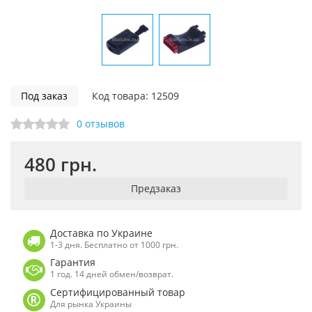
Под заказ
Код товара: 12509
0 отзывов
480 грн.
Предзаказ
Доставка по Украине
1-3 дня. Бесплатно от 1000 грн.
Гарантия
1 год. 14 дней обмен/возврат.
Сертифицированный товар
Для рынка Украины