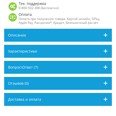
Тех. поддержка
0-800-502-308 (Бесплатно)
Оплата
Оплата при получении товара, Картой онлайн, GPay,
Apple Pay, Рассрочка*, Кредит, Безналичный расчёт.
Описание
Характеристики
Вопрос\Ответ (7)
Отзывов (0)
Доставка и оплата