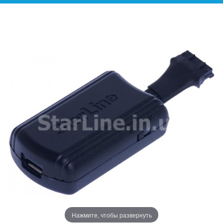
Нажмите, чтобы развернуть