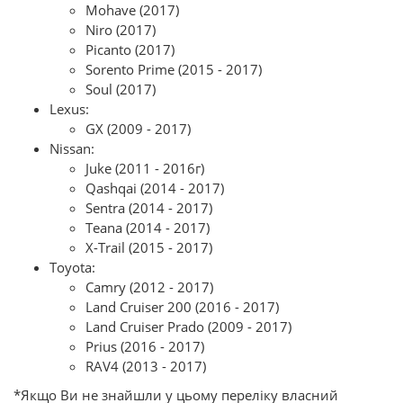
Mohave (2017)
Niro (2017)
Picanto (2017)
Sorento Prime (2015 - 2017)
Soul (2017)
Lexus:
GX (2009 - 2017)
Nissan:
Juke (2011 - 2016г)
Qashqai (2014 - 2017)
Sentra (2014 - 2017)
Teana (2014 - 2017)
X-Trail (2015 - 2017)
Toyota:
Camry (2012 - 2017)
Land Cruiser 200 (2016 - 2017)
Land Cruiser Prado (2009 - 2017)
Prius (2016 - 2017)
RAV4 (2013 - 2017)
*Якщо Ви не знайшли у цьому переліку власний