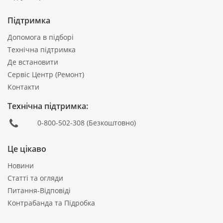
Підтримка
Допомога в підборі
Технічна підтримка
Де встановити
Сервіс Центр (Ремонт)
Контакти
Технічна підтримка:
0-800-502-308
(Безкоштовно)
Це цікаво
Новини
Статті та огляди
Питання-Відповіді
Контрабанда та Підробка