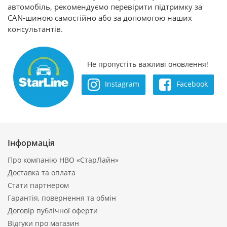
автомобіль, рекомендуємо перевірити підтримку за
CAN-шиною самостійно або за допомогою наших
консультантів.
Не пропустіть важливі оновлення!
Instagram
Facebook
Інформація
Про компанію НВО «СтарЛайн»
Доставка та оплата
Стати партнером
Гарантія, повернення та обмін
Договір публічної оферти
Відгуки про магазин