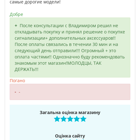
самые дорогие модели!
Добре
После консультации с Владимиром решил не
откладывать покупку и принял решение о покупке
сигнализации+ дополнительных аксессуаров!!
После оплаты связались в течении 30 мин и на
следующий день отправили!!! Огромный + это
оплата частями!! Однозначно буду рекомендовать
знакомым этот магазин!МОЛОДЦЫ, ТАК
ДЕРЖАТЬ!!!
Погано
-
Загальна оцінка магазину
Оцінка сайту