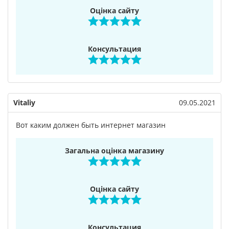
Оцінка сайту
Консультация
Vitaliy
09.05.2021
Вот каким должен быть интернет магазин
Загальна оцінка магазину
Оцінка сайту
Консультация