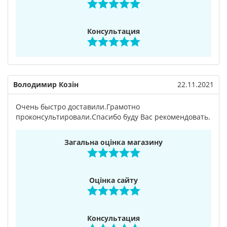
Консультация
Володимир Козін
22.11.2021
Очень быстро доставили.Грамотно
проконсультировали.Спасибо буду Вас рекомендовать.
Загальна оцінка магазину
Оцінка сайту
Консультация