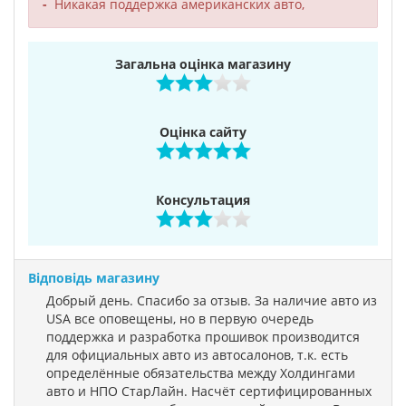
Никакая поддержка американских авто,
Загальна оцінка магазину
Оцінка сайту
Консультация
Відповідь магазину
Добрый день. Спасибо за отзыв. За наличие авто из
USA все оповещены, но в первую очередь
поддержка и разработка прошивок производится
для официальных авто из автосалонов, т.к. есть
определённые обязательства между Холдингами
авто и НПО СтарЛайн. Насчёт сертифицированных