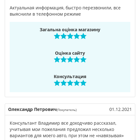
Актуальная информация, быстро перезвонили, все
выяснили в телефонном режиме
Загальна оцінка магазину
Оцінка сайту
Консультация
Олександр Петрович
01.12.2021
(Покупатель)
Консультант Владимир все доходчиво рассказал,
учитывая мои пожелания предложил несколько
вариантов для моего авто, при этом не «навязывая»