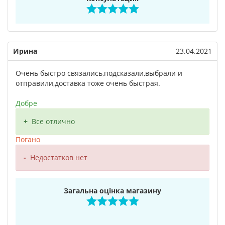
Ирина
23.04.2021
Очень быстро связались,подсказали,выбрали и
отправили,доставка тоже очень быстрая.
Добре
Все отлично
Погано
Недостатков нет
Загальна оцінка магазину