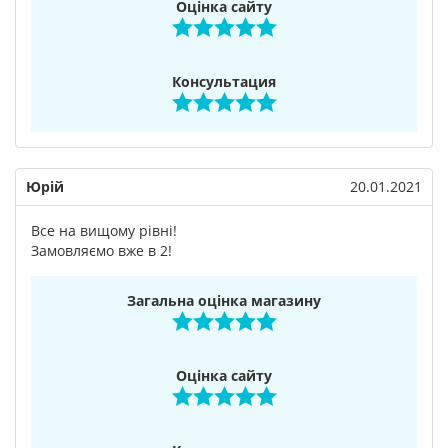
Оцінка сайту
Консультация
Юрій
20.01.2021
Все на вищому рівні!
Замовляємо вже в 2!
Загальна оцінка магазину
Оцінка сайту