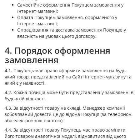
Самостійне оформлення Покупцем замовлення у
Інтернет-магазині;
Оплата Покупцем замовлення, оформленого у
Інтернет-магазині;
Опрацювання та доставка замовлення Покупцю у
власність на умовах цього Договору.
4. Порядок оформлення
замовлення
4.1. Покупець має право оформити замовлення на будь-
який товар, представлений на Сайті Інтернет-магазину та
який є у наявності.
4.2. Кожна позиція може бути представлена у замовленні в
будь-якій кількості.
4.3. За відсутності товару на складі, Менеджер компанії
зобов’язаний довести це до відома Покупця (за телефоном
або електронною поштою);
4.4. За відсутності товару Покупець має право замінити
його товаром аналогічної моделі, відмовитися від цього