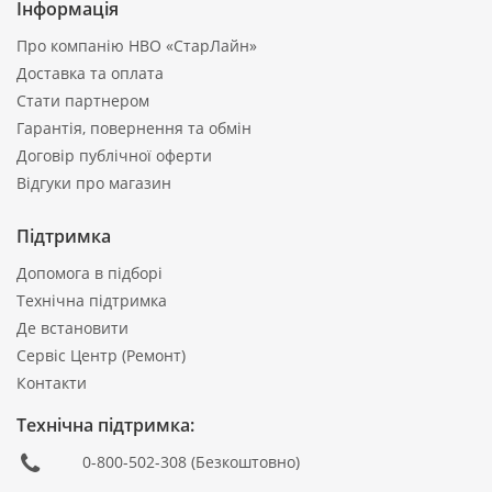
Інформація
Про компанію НВО «СтарЛайн»
Доставка та оплата
Стати партнером
Гарантія, повернення та обмін
Договір публічної оферти
Відгуки про магазин
Підтримка
Допомога в підборі
Технічна підтримка
Де встановити
Сервіс Центр (Ремонт)
Контакти
Технічна підтримка:
0-800-502-308
(Безкоштовно)