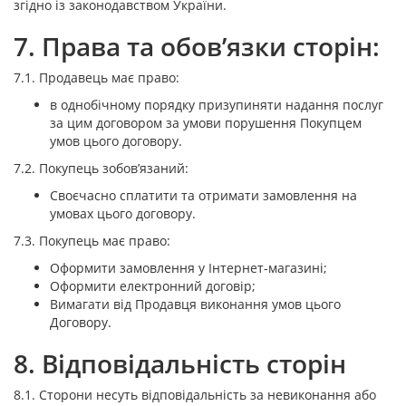
згідно із законодавством України.
7. Права та обов’язки сторін:
7.1. Продавець має право:
в однобічному порядку призупиняти надання послуг
за цим договором за умови порушення Покупцем
умов цього договору.
7.2. Покупець зобов’язаний:
Своєчасно сплатити та отримати замовлення на
умовах цього договору.
7.3. Покупець має право:
Оформити замовлення у Інтернет-магазині;
Оформити електронний договір;
Вимагати від Продавця виконання умов цього
Договору.
8. Відповідальність сторін
8.1. Сторони несуть відповідальність за невиконання або