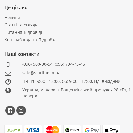
Це цікаво
Новини
Статті та огляди
Питання-Відповіді
Контрабанда та Підробка
Наші контакти
(096) 500-00-54
,
(095) 794-75-46
sale@starline.in.ua
Пн-Пт: 9:00 - 18:00, Сб: 9:00 - 17:00, Нд: вихідний
Україна, м. Харків, Ващенківський провулок 28 «Б», 1
поверх.