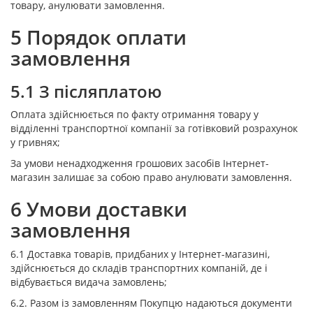
товару, анулювати замовлення.
5 Порядок оплати
замовлення
5.1 З післяплатою
Оплата здійснюється по факту отримання товару у
відділенні транспортної компанії за готівковий розрахунок
у гривнях;
За умови ненадходження грошових засобів Інтернет-
магазин залишає за собою право анулювати замовлення.
6 Умови доставки
замовлення
6.1 Доставка товарів, придбаних у Інтернет-магазині,
здійснюється до складів транспортних компаній, де і
відбувається видача замовлень;
6.2. Разом із замовленням Покупцю надаються документи