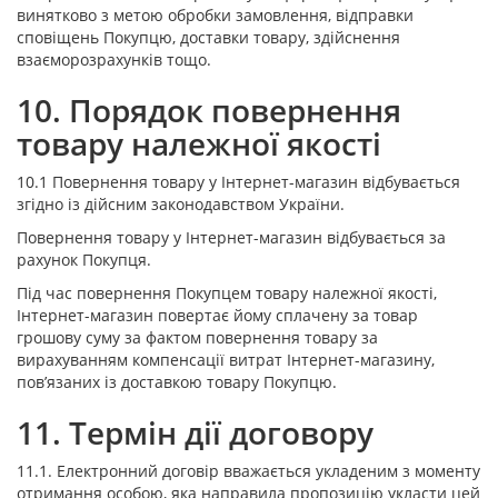
винятково з метою обробки замовлення, відправки
сповіщень Покупцю, доставки товару, здійснення
взаєморозрахунків тощо.
10. Порядок повернення
товару належної якості
10.1 Повернення товару у Інтернет-магазин відбувається
згідно із дійсним законодавством України.
Повернення товару у Інтернет-магазин відбувається за
рахунок Покупця.
Під час повернення Покупцем товару належної якості,
Інтернет-магазин повертає йому сплачену за товар
грошову суму за фактом повернення товару за
вирахуванням компенсації витрат Інтернет-магазину,
пов’язаних із доставкою товару Покупцю.
11. Термін дії договору
11.1. Електронний договір вважається укладеним з моменту
отримання особою, яка направила пропозицію укласти цей