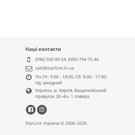
Наші контакти
(096) 500-00-54
,
(095) 794-75-46
sale@starline.in.ua
Пн-Пт: 9:00 - 18:00, Сб: 9:00 - 17:00,
Нд: вихідний
Україна, м. Харків, Ващенківський
провулок 28 «Б», 1 поверх.
StarLine Україна © 2006–2026