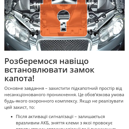
Розберемося навіщо
встановлювати замок
капота!
Основне завдання – захистити підкапотний простір від
несанкціонованого проникнення. Це обов’язкова умова
будь-якого охоронного комплексу. Якщо не реалізувати
цей захист, то:
Після активації сигналізації – залишається
вразливим АКБ, зняття клеми з якої провокує