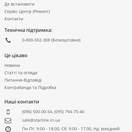
Де встановити
Сервіс Центр (Ремонт)
Контакти
Технічна підтримка:
0-800-502-308
(Безкоштовно)
Це цікаво
Новини
Статті та огляди
Питання-Відповіді
Контрабанда та Підробка
Наші контакти
(096) 500-00-54
,
(095) 794-75-46
sale@starline.in.ua
Пн-Пт: 9:00 - 18:00, Сб: 9:00 - 17:00, Нд: вихідний