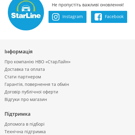
Не пропустіть важливі оновлення!
Instagram
Facebook
Інформація
Про компанію НВО «СтарЛайн»
Доставка та оплата
Стати партнером
Гарантія, повернення та обмін
Договір публічної оферти
Відгуки про магазин
Підтримка
Допомога в підборі
Технічна підтримка