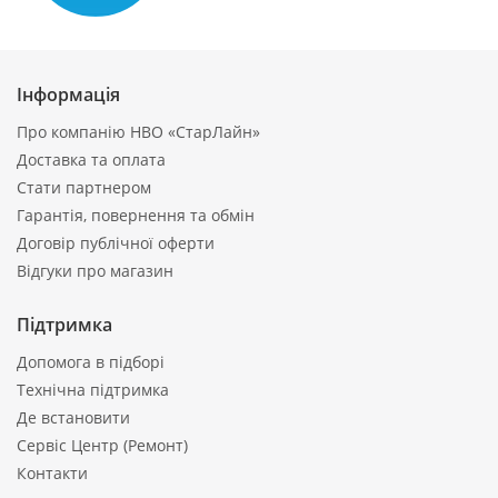
Інформація
Про компанію НВО «СтарЛайн»
Доставка та оплата
Стати партнером
Гарантія, повернення та обмін
Договір публічної оферти
Відгуки про магазин
Підтримка
Допомога в підборі
Технічна підтримка
Де встановити
Сервіс Центр (Ремонт)
Контакти