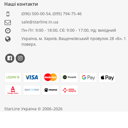
Наші контакти
(096) 500-00-54
,
(095) 794-75-46
sale@starline.in.ua
Пн-Пт: 9:00 - 18:00, Сб: 9:00 - 17:00, Нд: вихідний
Україна, м. Харків, Ващенківський провулок 28 «Б», 1
поверх.
StarLine Україна © 2006–2026