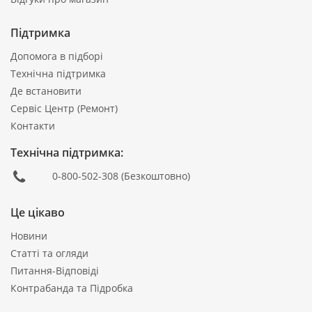
Підтримка
Допомога в підборі
Технічна підтримка
Де встановити
Сервіс Центр (Ремонт)
Контакти
Технічна підтримка:
0-800-502-308
(Безкоштовно)
Це цікаво
Новини
Статті та огляди
Питання-Відповіді
Контрабанда та Підробка