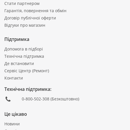
Стати партнером
Гарантія, повернення та обмін
Договір публічної оферти
Відгуки про магазин
Підтримка
Допомога в підборі
Технічна підтримка
Де встановити
Сервіс Центр (Ремонт)
Контакти
Технічна підтримка:
0-800-502-308
(Безкоштовно)
Це цікаво
Новини