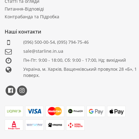
Статті та огляди
Питання-Відповіді
Контрабанда та Підробка
Наші контакти
(096) 500-00-54
,
(095) 794-75-46
sale@starline.in.ua
Пн-Пт: 9:00 - 18:00, Сб: 9:00 - 17:00, Нд: вихідний
Україна, м. Харків, Ващенківський провулок 28 «Б», 1
поверх.