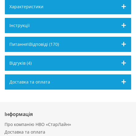
Характеристики
Інструкції
Питання\Відповіді (170)
Відгуків (4)
Доставка та оплата
Інформація
Про компанію НВО «СтарЛайн»
Доставка та оплата