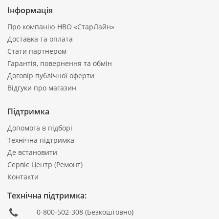
Інформація
Про компанію НВО «СтарЛайн»
Доставка та оплата
Стати партнером
Гарантія, повернення та обмін
Договір публічної оферти
Відгуки про магазин
Підтримка
Допомога в підборі
Технічна підтримка
Де встановити
Сервіс Центр (Ремонт)
Контакти
Технічна підтримка:
0-800-502-308
(Безкоштовно)