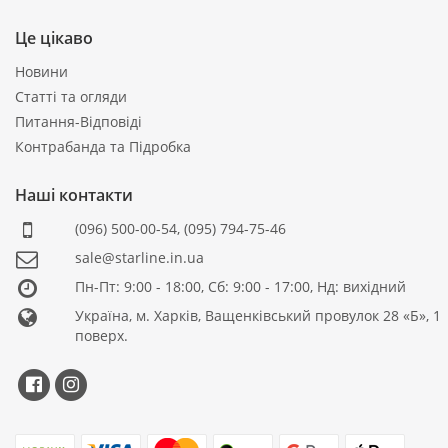
Це цікаво
Новини
Статті та огляди
Питання-Відповіді
Контрабанда та Підробка
Наші контакти
(096) 500-00-54
,
(095) 794-75-46
sale@starline.in.ua
Пн-Пт: 9:00 - 18:00, Сб: 9:00 - 17:00, Нд: вихідний
Україна, м. Харків, Ващенківський провулок 28 «Б», 1
поверх.