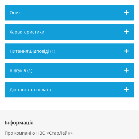
Опис
Характеристики
Питання\Відповіді (1)
Відгуків (1)
Доставка та оплата
Інформація
Про компанію НВО «СтарЛайн»