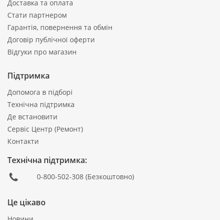
Доставка та оплата
Стати партнером
Гарантія, повернення та обмін
Договір публічної оферти
Відгуки про магазин
Підтримка
Допомога в підборі
Технічна підтримка
Де встановити
Сервіс Центр (Ремонт)
Контакти
Технічна підтримка:
0-800-502-308
(Безкоштовно)
Це цікаво
Новини