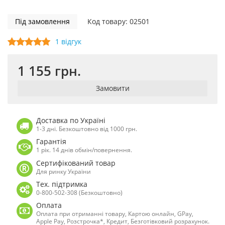
Під замовлення
Код товару: 02501
1 відгук
1 155 грн.
Замовити
Доставка по Україні
1-3 дні. Безкоштовно від 1000 грн.
Гарантія
1 рік. 14 днів обмін/повернення.
Сертифікований товар
Для ринку України
Тех. підтримка
0-800-502-308 (Безкоштовно)
Оплата
Оплата при отриманні товару, Картою онлайн, GPay,
Apple Pay, Розстрочка*, Кредит, Безготівковий розрахунок.