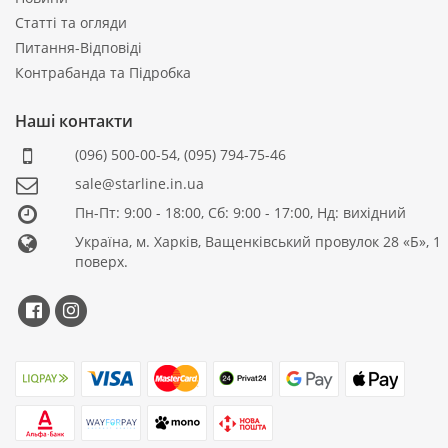
Статті та огляди
Питання-Відповіді
Контрабанда та Підробка
Наші контакти
(096) 500-00-54
,
(095) 794-75-46
sale@starline.in.ua
Пн-Пт: 9:00 - 18:00, Сб: 9:00 - 17:00, Нд: вихідний
Україна, м. Харків, Ващенківський провулок 28 «Б», 1
поверх.