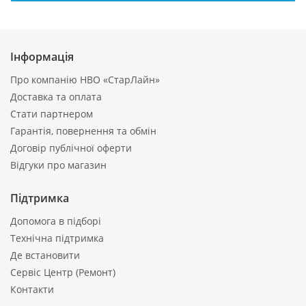
Інформація
Про компанію НВО «СтарЛайн»
Доставка та оплата
Стати партнером
Гарантія, повернення та обмін
Договір публічної оферти
Відгуки про магазин
Підтримка
Допомога в підборі
Технічна підтримка
Де встановити
Сервіс Центр (Ремонт)
Контакти