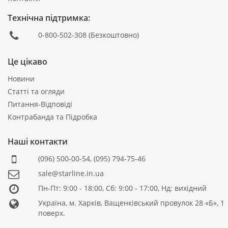
Технічна підтримка:
0-800-502-308
(Безкоштовно)
Це цікаво
Новини
Статті та огляди
Питання-Відповіді
Контрабанда та Підробка
Наші контакти
(096) 500-00-54
,
(095) 794-75-46
sale@starline.in.ua
Пн-Пт: 9:00 - 18:00, Сб: 9:00 - 17:00, Нд: вихідний
Україна, м. Харків, Ващенківський провулок 28 «Б», 1
поверх.