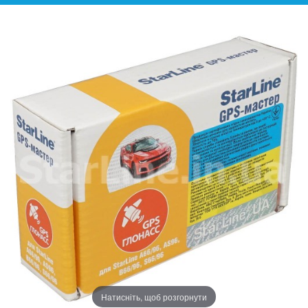
Натисніть, щоб розгорнути