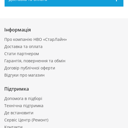
Інформація
Про компанію НВО «СтарЛайн»
Доставка та оплата
Стати партнером
Гарантія, повернення та обмін
Договір публічної оферти
Відгуки про магазин
Підтримка
Допомога в підборі
Технічна підтримка
Де встановити
Сервіс Центр (Ремонт)
Контакти