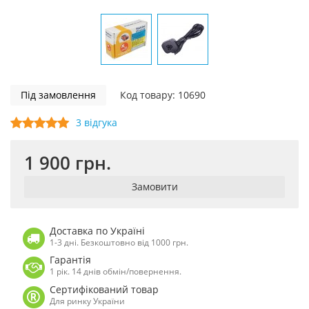
Під замовлення
Код товару: 10690
3 відгука
1 900 грн.
Замовити
Доставка по Україні
1-3 дні. Безкоштовно від 1000 грн.
Гарантія
1 рік. 14 днів обмін/повернення.
Сертифікований товар
Для ринку України