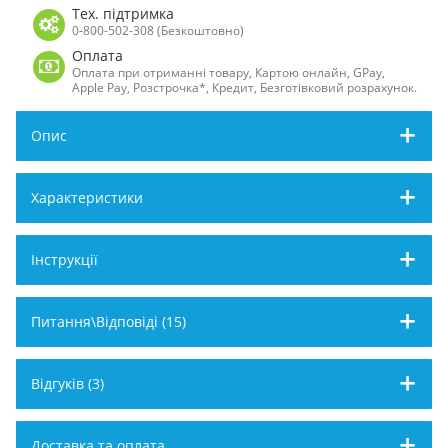
Тех. підтримка
0-800-502-308 (Безкоштовно)
Оплата
Оплата при отриманні товару, Картою онлайн, GPay,
Apple Pay, Розстрочка*, Кредит, Безготівковий розрахунок.
Опис
Характеристики
Інструкції
Питання\Відповіді (15)
Відгуків (3)
Доставка та оплата