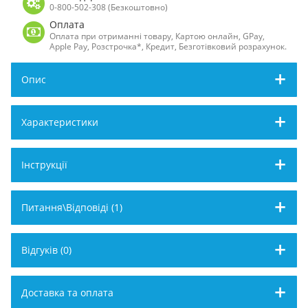
0-800-502-308 (Безкоштовно)
Оплата
Оплата при отриманні товару, Картою онлайн, GPay,
Apple Pay, Розстрочка*, Кредит, Безготівковий розрахунок.
Опис
Характеристики
Інструкції
Питання\Відповіді (1)
Відгуків (0)
Доставка та оплата