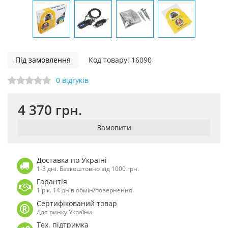
Під замовлення
Код товару: 16090
0 відгуків
4 370 грн.
Замовити
Доставка по Україні
1-3 дні. Безкоштовно від 1000 грн.
Гарантія
1 рік. 14 днів обмін/повернення.
Сертифікований товар
Для ринку України
Тех. підтримка