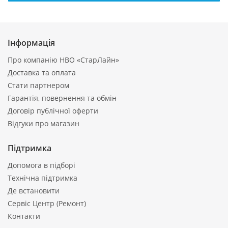
Інформація
Про компанію НВО «СтарЛайн»
Доставка та оплата
Стати партнером
Гарантія, повернення та обмін
Договір публічної оферти
Відгуки про магазин
Підтримка
Допомога в підборі
Технічна підтримка
Де встановити
Сервіс Центр (Ремонт)
Контакти