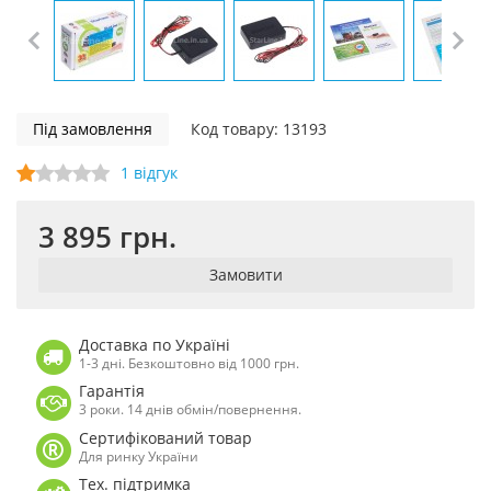
Під замовлення
Код товару: 13193
1 відгук
3 895 грн.
Замовити
Доставка по Україні
1-3 дні. Безкоштовно від 1000 грн.
Гарантія
3 роки. 14 днів обмін/повернення.
Сертифікований товар
Для ринку України
Тех. підтримка