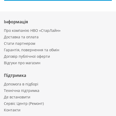
Інформація
Про компанію НВО «СтарЛайн»
Доставка та оплата
Стати партнером
Гарантія, повернення та обмін
Договір публічної оферти
Відгуки про магазин
Підтримка
Допомога в підборі
Технічна підтримка
Де встановити
Сервіс Центр (Ремонт)
Контакти