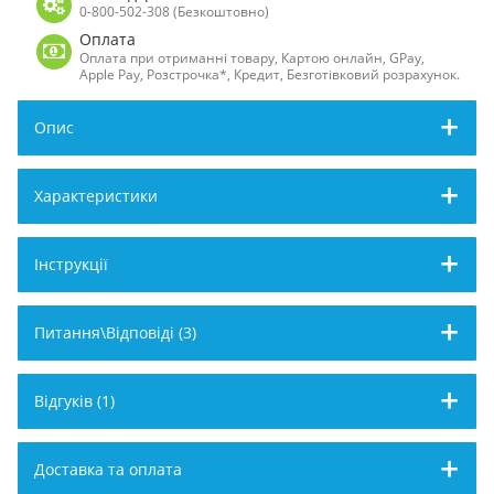
0-800-502-308 (Безкоштовно)
Оплата
Оплата при отриманні товару, Картою онлайн, GPay,
Apple Pay, Розстрочка*, Кредит, Безготівковий розрахунок.
Опис
Характеристики
Інструкції
Питання\Відповіді (3)
Відгуків (1)
Доставка та оплата