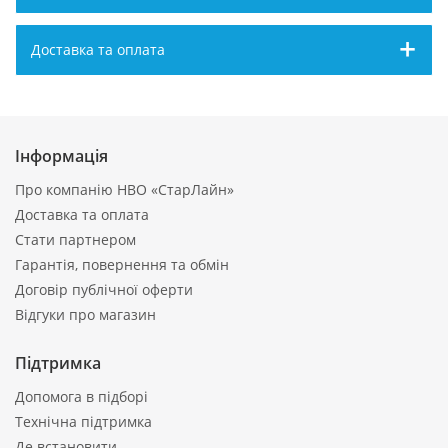
Доставка та оплата
Інформація
Про компанію НВО «СтарЛайн»
Доставка та оплата
Стати партнером
Гарантія, повернення та обмін
Договір публічної оферти
Відгуки про магазин
Підтримка
Допомога в підборі
Технічна підтримка
Де встановити