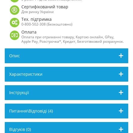
Сертифікований товар
Для ринку України
Тех. підтримка
0-800-502-308 (Безкоштовно)
Оплата
Оплата при отриманні товару, Картою онлайн, GPay,
Apple Pay, Розстрочка*, Кредит, Безготівковий розрахунок.
Опис
Характеристики
Інструкції
Питання\Відповіді (4)
Відгуків (0)