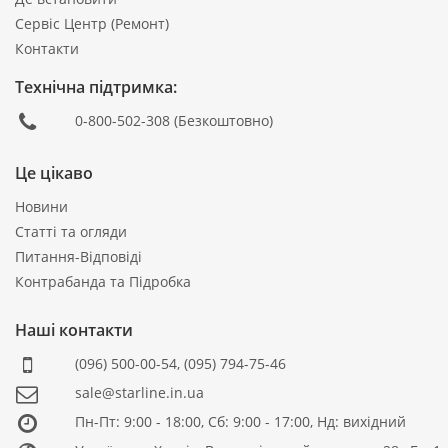
Сервіс Центр (Ремонт)
Контакти
Технічна підтримка:
0-800-502-308
(Безкоштовно)
Це цікаво
Новини
Статті та огляди
Питання-Відповіді
Контрабанда та Підробка
Наші контакти
(096) 500-00-54
,
(095) 794-75-46
sale@starline.in.ua
Пн-Пт: 9:00 - 18:00, Сб: 9:00 - 17:00, Нд: вихідний