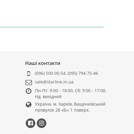
Наші контакти
(096) 500-00-54
,
(095) 794-75-46
sale@starline.in.ua
Пн-Пт: 9:00 - 18:00, Сб: 9:00 - 17:00,
Нд: вихідний
Україна, м. Харків, Ващенківський
провулок 28 «Б», 1 поверх.