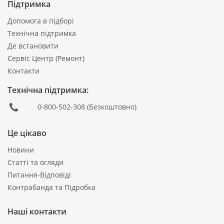
Підтримка
Допомога в підборі
Технічна підтримка
Де встановити
Сервіс Центр (Ремонт)
Контакти
Технічна підтримка:
0-800-502-308
(Безкоштовно)
Це цікаво
Новини
Статті та огляди
Питання-Відповіді
Контрабанда та Підробка
Наші контакти