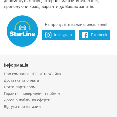
допоможуть фахівці інтернет-магазину «StarLine»,
пропонуючи кращі варіанти до Ваших запитів.
Не пропустіть важливі оновлення!
Instagram
Facebook
Інформація
Про компанію НВО «СтарЛайн»
Доставка та оплата
Стати партнером
Гарантія, повернення та обмін
Договір публічної оферти
Відгуки про магазин