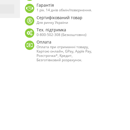
Гарантія
1 рік. 14 днів обмін/повернення.
Сертифікований товар
Для ринку України
Тех. підтримка
0-800-502-308 (Безкоштовно)
Оплата
Оплата при отриманні товару,
Картою онлайн, GPay, Apple Pay,
Розстрочка*, Кредит,
Безготівковий розрахунок.