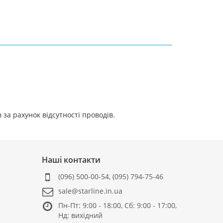
 за рахунок відсутності проводів.
Наші контакти
(096) 500-00-54
,
(095) 794-75-46
sale@starline.in.ua
Пн-Пт: 9:00 - 18:00, Сб: 9:00 - 17:00,
Нд: вихідний