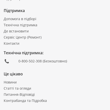
Підтримка
Допомога в підборі
Технічна підтримка
Де встановити
Сервіс Центр (Ремонт)
Контакти
Технічна підтримка:
0-800-502-308
(Безкоштовно)
Це цікаво
Новини
Статті та огляди
Питання-Відповіді
Контрабанда та Підробка